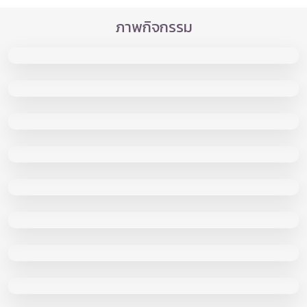
ภาพกิจกรรม