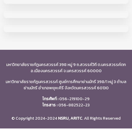
มหาวิทยาลัยราชภัฏนครสวรรค์ 398 หมู่ 9 ถ.สวรรค์วิถี ต.นครสวรรค์ตก
อ.เมืองนครสวรรค์ จ.นครสวรรค์ 60000
มหาวิทยาลัยราชภัฏนครสวรรค์ ศูนย์การศึกษาย่านมัทรี 398/1 หมู่ 3 ตำบล
ย่านมัทรี อำเภอพยุหะคีรี จังหวัดนครสวรรค์ 60130
โทรศัพท์ :
056-219100-29
โทรสาร :
056-882522-23
© Copyright 2024-2024
NSRU, ARITC
. All Rights Reserved