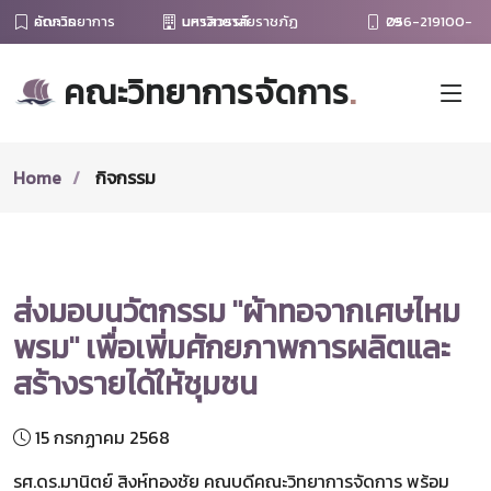
คณะวิทยาการจัดการ
มหาวิทยาลัยราชภัฏนครสวรรค์
056-219100-29
คณะวิทยาการจัดการ
.
Home
กิจกรรม
ส่งมอบนวัตกรรม "ผ้าทอจากเศษไหม
พรม" เพื่อเพิ่มศักยภาพการผลิตและ
สร้างรายได้ให้ชุมชน
15 กรกฏาคม 2568
รศ.ดร.มานิตย์ สิงห์ทองชัย คณบดีคณะวิทยาการจัดการ พร้อม