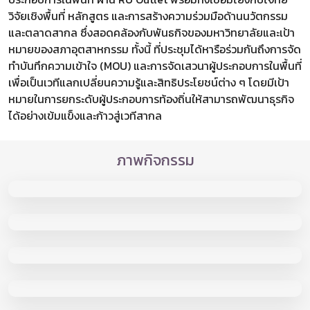
วิจัยเชิงพื้นที่ หลักสูตร และการสร้างความร่วมมือด้านนวัตกรรม
และตลาดสากล ซึ่งสอดคล้องกับพันธกิจของมหาวิทยาลัยและเป้า
หมายของสภาอุตสาหกรรม ทั้งนี้ ที่ประชุมได้หารือร่วมกันถึงการจัด
ทำบันทึกความเข้าใจ (MOU) และการจัดเสวนาผู้ประกอบการในพื้นที่
เพื่อเป็นเวทีแลกเปลี่ยนความรู้และสิทธิประโยชน์ต่าง ๆ โดยมีเป้า
หมายในการยกระดับผู้ประกอบการท้องถิ่นให้สามารถพัฒนาธุรกิจ
ได้อย่างเข้มแข็งและก้าวสู่เวทีสากล
ภาพกิจกรรม