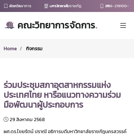
คณะวิทยาการจัดการ
มหาวิทยาลัยราชภัฏนครสวรรค์
056-219100-29
คณะวิทยาการจัดการ
.
Home
กิจกรรม
ร่วมประชุมสภาอุตสาหกรรมแห่ง
ประเทศไทย หารือแนวทางความร่วม
มือพัฒนาผู้ประกอบการ
29 สิงหาคม 2568
ผศ.ดร.ไชยรัตน์ ปราณี อธิการบดีมหาวิทยาลัยราชภัฏนครสวรรค์