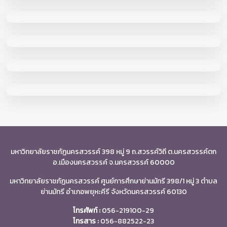
มหาวิทยาลัยราชภัฏนครสวรรค์ 398 หมู่ 9 ถ.สวรรค์วิถี ต.นครสวรรค์ตก
อ.เมืองนครสวรรค์ จ.นครสวรรค์ 60000
มหาวิทยาลัยราชภัฏนครสวรรค์ ศูนย์การศึกษาย่านมัทรี 398/1 หมู่ 3 ตำบล
ย่านมัทรี อำเภอพยุหะคีรี จังหวัดนครสวรรค์ 60130
โทรศัพท์ :
056-219100-29
โทรสาร :
056-882522-23