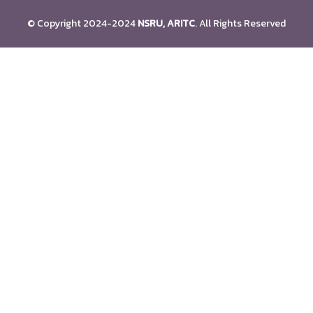
© Copyright 2024-2024
NSRU, ARITC
. All Rights Reserved