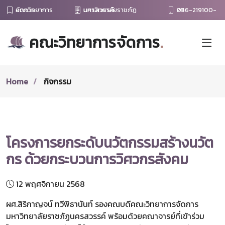
คณะวิทยาการจัดการ
มหาวิทยาลัยราชภัฏนครสวรรค์
056-219100-29
คณะวิทยาการจัดการ
.
Home
กิจกรรม
โครงการยกระดับนวัตกรรมสร้างนวัต
กร ด้วยกระบวนการวิศวกรสังคม
12 พฤศจิกายน 2568
ผศ.สิริกาญจน์ ทวีพิธานันท์ รองคณบดีคณะวิทยาการจัดการ
มหาวิทยาลัยราชภัฏนครสวรรค์ พร้อมด้วยคณาจารย์ที่เข้าร่วม