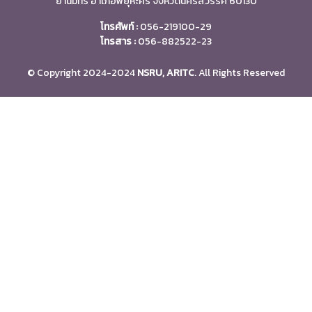
ย่านมัทรี อำเภอพยุหะคีรี จังหวัดนครสวรรค์ 60130
โทรศัพท์ :
056-219100-29
โทรสาร :
056-882522-23
© Copyright 2024-2024
NSRU, ARITC
. All Rights Reserved