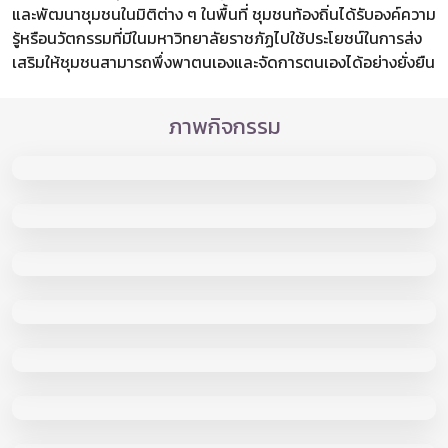
และพัฒนาชุมชนในมิติต่าง ๆ ในพื้นที่ ชุมชนท้องถิ่นได้รับองค์ความ
รู้หรือนวัตกรรมที่มีในมหาวิทยาลัยราชภัฏไปใช้ประโยชน์ในการส่ง
เสริมให้ชุมชนสามารถพึ่งพาตนเองและจัดการตนเองได้อย่างยั่งยืน
ภาพกิจกรรม