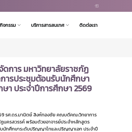
ะกิจกรรม
บริการสารสนเทศ
ติดต่อเรา
ัดการ มหาวิทยาลัยราชภัฏ
ดการประชุมต้อนรับนักศึกษา
ึกษา ประจำปีการศึกษา 2569
569 รศ.ดร.มานิตย์ สิงห์ทองชัย คณบดีคณะวิทยาการ
ัฏนครสวรรค์ พร้อมด้วยอาจารย์ประจำหลักสูตร
นรับนักศึกษาระดับปริญญาโทและปริญญาเอก ประจำปี