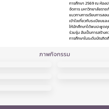
การศึกษา 2569 ณ ห้องปร
จัดการ มหาวิทยาลัยราชภัฏ
แนวทางการเรียนการสอน
เข้าใจเกี่ยวกับระเบียบแล
ให้นักศึกษาได้พบปะพูดค
ร่วมรุ่น อันเป็นการสร้าง
การศึกษาในระดับบัณฑิตศ
ภาพกิจกรรม