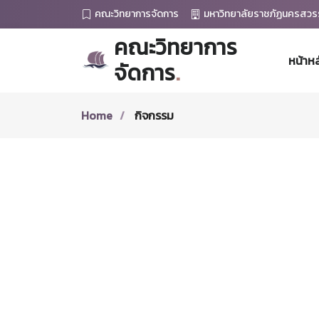
คณะวิทยาการจัดการ
มหาวิทยาลัยราชภัฏนครสวร
คณะวิทยาการ
หน้าหล
จัดการ
.
Home
กิจกรรม