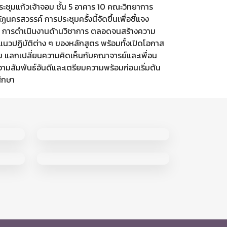
ะชุมแก้วเจ้าจอม ชั้น 5 อาคาร 10 คณะวิทยาการ
นครสวรรค์ การประชุมครั้งนี้จัดขึ้นเพื่อชี้แจง
 การดำเนินงานด้านวิชาการ ตลอดจนสร้างความ
ะแนวปฏิบัติต่าง ๆ ของหลักสูตร พร้อมทั้งเปิดโอกาส
ุย แลกเปลี่ยนความคิดเห็นกับคณาจารย์และเพื่อน
ความสัมพันธ์อันดีและเตรียมความพร้อมก่อนเริ่มต้น
ึกษา