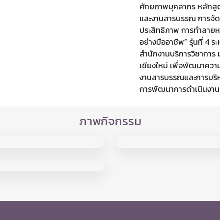
ศักยภาพบุคลากร หลักสู
และงานสารบรรณ การจัดป
ประสิทธิภาพ การทำลายหน
อย่างมืออาชีพ” รุ่นที่ 4 
สำนักงานบริการวิชาการ 
เชียงใหม่ เพื่อพัฒนาความ
งานสารบรรณและการบริหา
การพัฒนาการดำเนินงาน
ภาพกิจกรรม