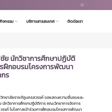
ะกิจกรรม
บริการสารสนเทศ
ติดต่อเรา
ชัย นักวิชาการศึกษาปฏิบัติ
การฝึกอบรมโครงการพัฒนา
ากร
วิทยาลัยราชภัฏนครสวรรค์ ขอแสดงความชื่นชมและ
ชัย นักวิชาการศึกษาปฏิบัติการ คณะวิทยาการจัดการ
วรรค์ ในโอกาสเข้าร่วมการฝึกอบรมโครงการพัฒนา