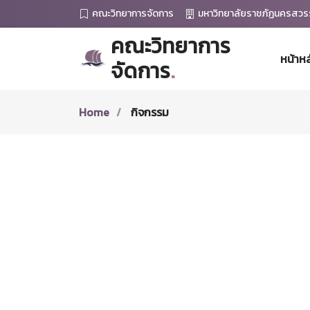
คณะวิทยาการจัดการ
มหาวิทยาลัยราชภัฏนครสวร
คณะวิทยาการ
หน้าหล
จัดการ
.
Home
กิจกรรม