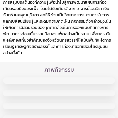
การสรุปประเด็นองค์ความรู้เพื่อนำไปสู่การพัฒนาแผนการท่อง
เที่ยวรอบบึงบอระเพ็ด โดยได้รับเกียรติจาก อาจารย์เจนจิรา เงิน
จันทร์ และคุณยุวันดา สุทธิธี ร่วมเป็นวิทยากรกระบวนการในการ
แลกเปลี่ยนเรียนรู้และระดมความคิดเห็น กิจกรรมดังกล่าวมุ่งเน้น
ให้เกิดการมีส่วนร่วมของทุกภาคส่วนในการออกแบบทิศทางการ
พัฒนาการท่องเที่ยวรอบบึงบอระเพ็ดอย่างเป็นระบบ เพื่อยกระดับ
แหล่งท่องเที่ยวสำคัญของจังหวัดนครสวรรค์ให้เป็นพื้นที่แห่งการ
เรียนรู้ เศรษฐกิจสร้างสรรค์ และการท่องเที่ยวที่เชื่อมโยงชุมชน
อย่างยั่งยืน
ภาพกิจกรรม