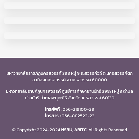
มหาวิทยาลัยราชภัฏนครสวรรค์ 398 หมู่ 9 ถ.สวรรค์วิถี ต.นครสวรรค์ตก
อ.เมืองนครสวรรค์ จ.นครสวรรค์ 60000
มหาวิทยาลัยราชภัฏนครสวรรค์ ศูนย์การศึกษาย่านมัทรี 398/1 หมู่ 3 ตำบล
ย่านมัทรี อำเภอพยุหะคีรี จังหวัดนครสวรรค์ 60130
โทรศัพท์ :
056-219100-29
โทรสาร :
056-882522-23
© Copyright 2024-2024
NSRU, ARITC
. All Rights Reserved