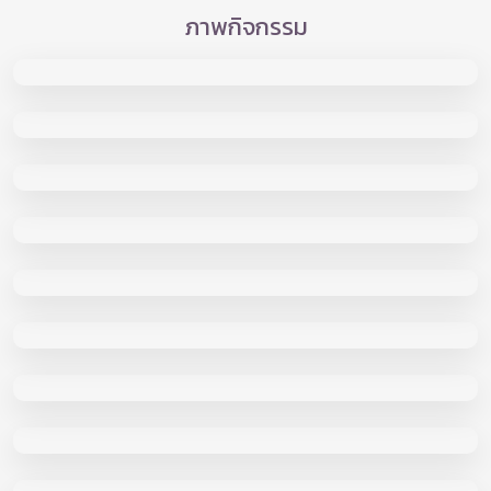
ภาพกิจกรรม