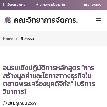
คณะวิทยาการจัดการ
มหาวิทยาลัยราชภัฏนครสวรรค์
056-219100-29
คณะวิทยาการจัดการ
.
Home
กิจกรรม
อบรมเชิงปฏิบัติการหลักสูตร “การ
สร้างมูลค่าและโอกาสทางธุรกิจใน
ตลาดพระเครื่องยุคดิจิทัล” (บริการ
วิชาการ)
28 มิถุนายน 2569