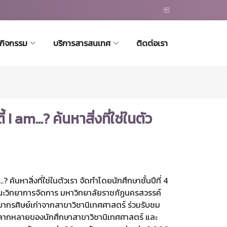
ะกิจกรรม
บริการสารสนเทศ
ติดต่อเรา
 I am...? ค้นหาสิ่งที่ใช่ในตัว
? ค้นหาสิ่งที่ใช่ในตัวเรา จัดทำโดยนักศึกษาชั้นปีที่ 4
ณะวิทยาการจัดการ มหาวิทยาลัยราชภัฏนครสวรรค์
ยากรศิษย์เก่าจากสาขาวิชานิเทศศาสตร์ ร่วมรับชม
ากหลายของนักศึกษาสาขาวิชานิเทศศาสตร์ และ