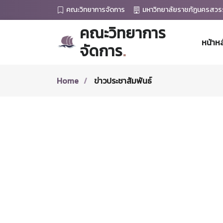
คณะวิทยาการจัดการ
มหาวิทยาลัยราชภัฏนครสวร
คณะวิทยาการ
หน้าหล
จัดการ
.
Home
ข่าวประชาสัมพันธ์