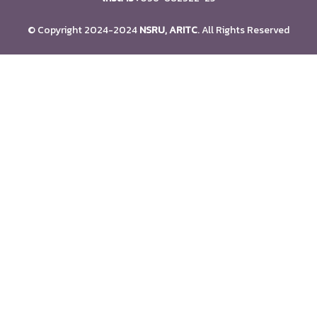
© Copyright 2024-2024
NSRU, ARITC
. All Rights Reserved