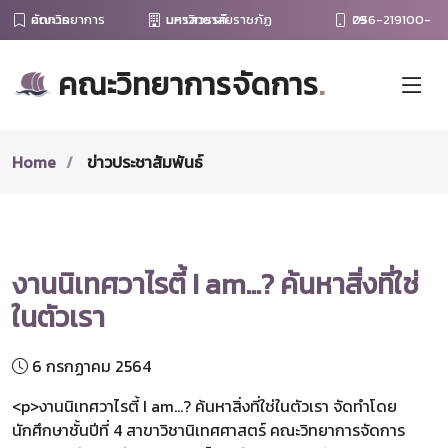
คณะวิทยาการจัดการ
มหาวิทยาลัยราชภัฏนครสวรรค์
056-219100-29
คณะวิทยาการจัดการ
.
Home
ข่าวประชาสัมพันธ์
งานนิเทศวาไรตี้ I am...? ค้นหาสิ่งที่ใช่
ในตัวเรา
6 กรกฏาคม 2564
<p>งานนิเทศวาไรตี้ I am...? ค้นหาสิ่งที่ใช่ในตัวเรา จัดทำโดย
นักศึกษาชั้นปีที่ 4 สาขาวิชานิเทศศาสตร์ คณะวิทยาการจัดการ