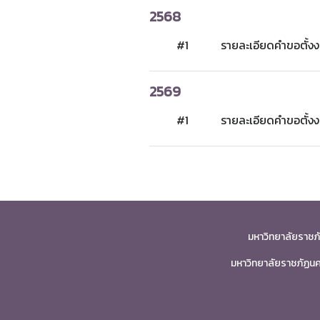
2568
#1
รายละเอียดคำขอตั้
2569
#1
รายละเอียดคำขอตั้
มหาวิทยาลัยราชภ
มหาวิทยาลัยราชภัฏนคร