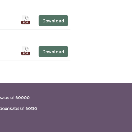
Download
Download
.นครสวรรค์ 60000
ังหวัดนครสวรรค์ 60130