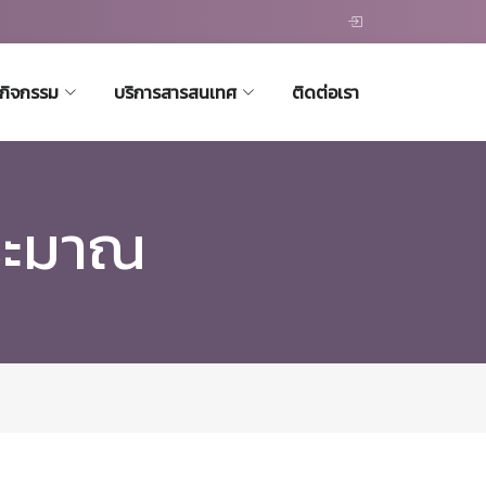
ะกิจกรรม
บริการสารสนเทศ
ติดต่อเรา
ระมาณ