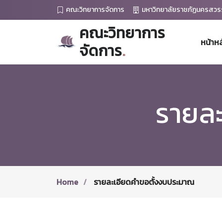
คณะวิทยาการจัดการ
มหาวิทยาลัยราชภัฏนครสวร
คณะวิทยาการ
หน้าหล
จัดการ
.
รายล
Home
รายละเอียดคำขอตั้งงบประมาณ